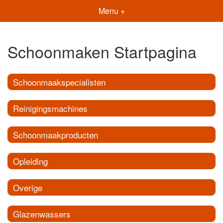
Menu +
Schoonmaken Startpagina
Schoonmaakspecialisten
Reinigingsmachines
Schoonmaakproducten
Opleiding
Overige
Glazenwassers